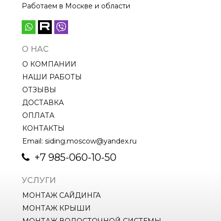
Работаем в Москве и области
О НАС
О КОМПАНИИ
НАШИ РАБОТЫ
ОТЗЫВЫ
ДОСТАВКА
ОПЛАТА
КОНТАКТЫ
Email: siding.moscow@yandex.ru
+7 985-060-10-50
УСЛУГИ
МОНТАЖ САЙДИНГА
МОНТАЖ КРЫШИ