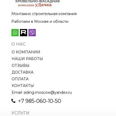
Монтажно строительная компания
Работаем в Москве и области
О НАС
О КОМПАНИИ
НАШИ РАБОТЫ
ОТЗЫВЫ
ДОСТАВКА
ОПЛАТА
КОНТАКТЫ
Email: siding.moscow@yandex.ru
+7 985-060-10-50
УСЛУГИ