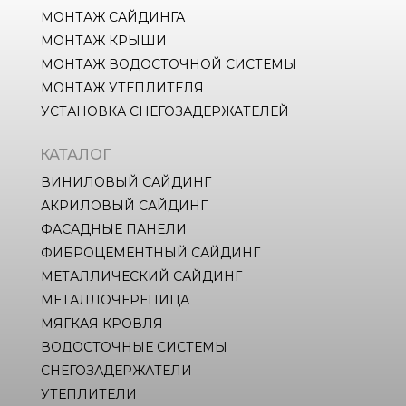
МОНТАЖ САЙДИНГА
МОНТАЖ КРЫШИ
МОНТАЖ ВОДОСТОЧНОЙ СИСТЕМЫ
МОНТАЖ УТЕПЛИТЕЛЯ
УСТАНОВКА СНЕГОЗАДЕРЖАТЕЛЕЙ
КАТАЛОГ
ВИНИЛОВЫЙ САЙДИНГ
АКРИЛОВЫЙ САЙДИНГ
ФАСАДНЫЕ ПАНЕЛИ
ФИБРОЦЕМЕНТНЫЙ САЙДИНГ
МЕТАЛЛИЧЕСКИЙ САЙДИНГ
МЕТАЛЛОЧЕРЕПИЦА
МЯГКАЯ КРОВЛЯ
ВОДОСТОЧНЫЕ СИСТЕМЫ
СНЕГОЗАДЕРЖАТЕЛИ
УТЕПЛИТЕЛИ