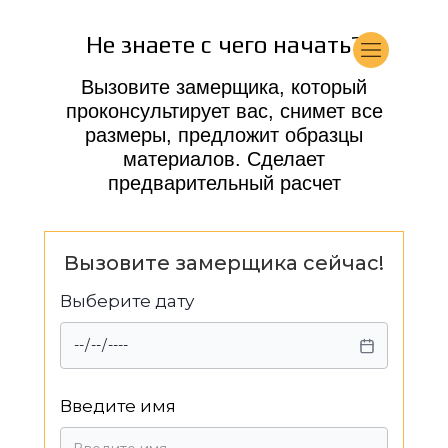
Не знаете с чего начать?
Вызовите замерщика, который
проконсультирует вас, снимет все
размеры, предложит образцы
материалов. Сделает
предварительный расчет
Вызовите замерщика сейчас!
Выберите дату
Введите имя