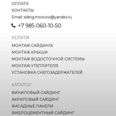
ОПЛАТА
КОНТАКТЫ
Email: siding.moscow@yandex.ru
+7 985-060-10-50
УСЛУГИ
МОНТАЖ САЙДИНГА
МОНТАЖ КРЫШИ
МОНТАЖ ВОДОСТОЧНОЙ СИСТЕМЫ
МОНТАЖ УТЕПЛИТЕЛЯ
УСТАНОВКА СНЕГОЗАДЕРЖАТЕЛЕЙ
КАТАЛОГ
ВИНИЛОВЫЙ САЙДИНГ
АКРИЛОВЫЙ САЙДИНГ
ФАСАДНЫЕ ПАНЕЛИ
ФИБРОЦЕМЕНТНЫЙ САЙДИНГ