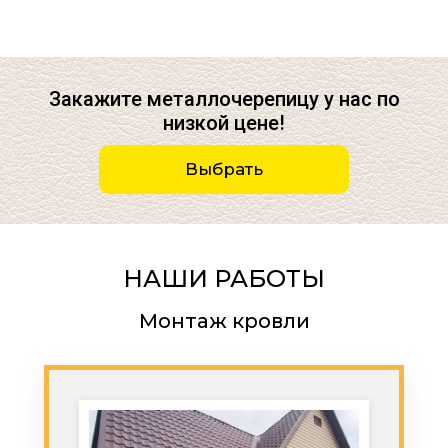
Закажите металлочерепицу у нас по
низкой цене!
Выбрать
НАШИ РАБОТЫ
Монтаж кровли