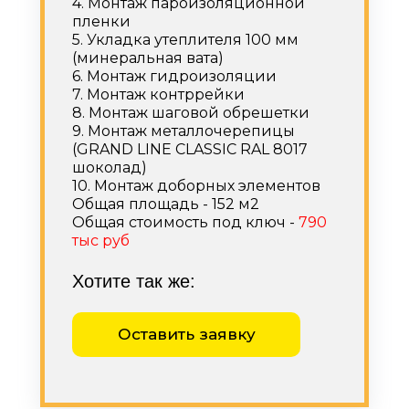
4. Монтаж пароизоляционной
пленки
5. Укладка утеплителя 100 мм
(минеральная вата)
6. Монтаж гидроизоляции
7. Монтаж контррейки
8. Монтаж шаговой обрешетки
9. Монтаж металлочерепицы
(GRAND LINE CLASSIC RAL 8017
шоколад)
10. Монтаж доборных элементов
Общая площадь - 152 м2
Общая стоимость под ключ -
790
тыс руб
Хотите так же:
Оставить заявку