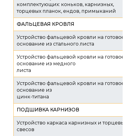
комплектующих: коньков, карнизных,
торцевых планок, ендов, примыканий
ФАЛЬЦЕВАЯ КРОВЛЯ
Устройство фальцевой кровли на готовое
основание из стального листа
Устройство фальцевой кровли на готовое
основание из медного
листа
Устройство фальцевой кровли на готовое
основание из
цинк-титана
ПОДШИВКА КАРНИЗОВ
Устройство каркаса карнизных и торцевых
свесов​​​​​​​