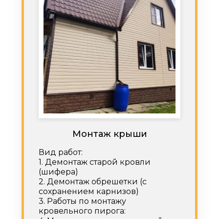
Монтаж крыши
Вид работ:
1. Демонтаж старой кровли
(шифера)
2. Демонтаж обрешетки (с
сохранением карнизов)
3. Работы по монтажу
кровельного пирога: