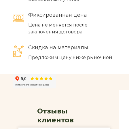
Фиксированная цена
Цена не меняется после
заключения договора
Скидка на материалы
Предложим цену ниже рыночной
Отзывы
клиентов