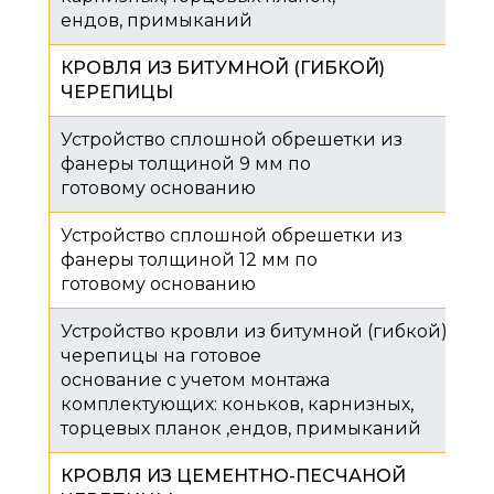
ендов, примыканий
КРОВЛЯ ИЗ БИТУМНОЙ (ГИБКОЙ)
ЧЕРЕПИЦЫ
Устройство сплошной обрешетки из
фанеры толщиной 9 мм по
готовому основанию
Устройство сплошной обрешетки из
фанеры толщиной 12 мм по
готовому основанию
Устройство кровли из битумной (гибкой)
черепицы на готовое
основание с учетом монтажа
комплектующих: коньков, карнизных,
торцевых планок ,ендов, примыканий
КРОВЛЯ ИЗ ЦЕМЕНТНО-ПЕСЧАНОЙ