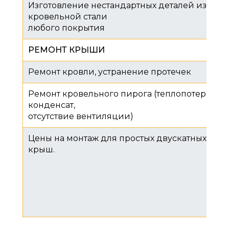
Изготовление нестандартных деталей из
кровельной стали
любого покрытия
РЕМОНТ КРЫШИ
Ремонт кровли, устранение протечек
Ремонт кровельного пирога (теплопотери,
конденсат,
отсутствие вентиляции)
Цены на монтаж для простых двускатных
крыш.