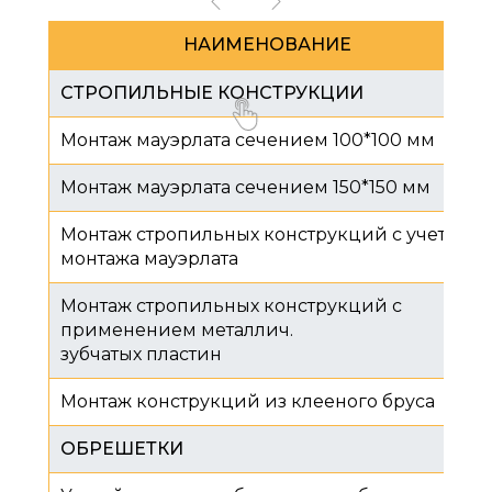
НАИМЕНОВАНИЕ
СТРОПИЛЬНЫЕ КОНСТРУКЦИИ
Монтаж мауэрлата сечением 100*100 мм
Монтаж мауэрлата сечением 150*150 мм
Монтаж стропильных конструкций с учетом
монтажа мауэрлата
Монтаж стропильных конструкций с
применением металлич.
зубчатых пластин
Монтаж конструкций из клееного бруса
ОБРЕШЕТКИ