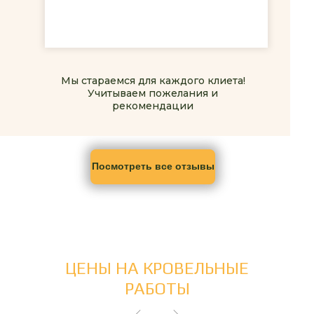
Мы стараемся для каждого клиета!
Учитываем пожелания и
рекомендации
Посмотреть все отзывы
ЦЕНЫ НА КРОВЕЛЬНЫЕ
РАБОТЫ