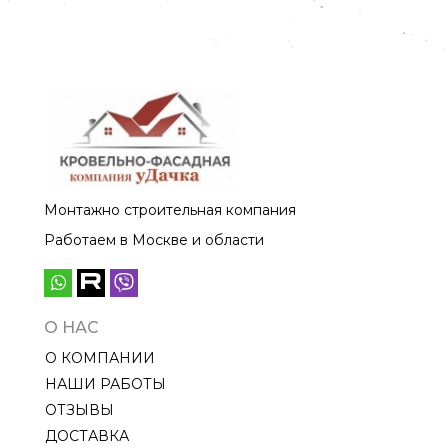
Монтажно строительная компания
Работаем в Москве и области
О НАС
О КОМПАНИИ
НАШИ РАБОТЫ
ОТЗЫВЫ
ДОСТАВКА