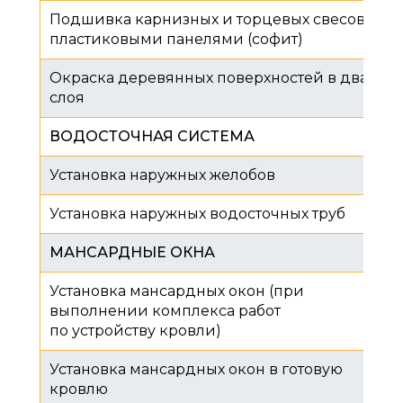
Подшивка карнизных и торцевых свесов
пластиковыми панелями (софит)
Окраска деревянных поверхностей в два
слоя
ВОДОСТОЧНАЯ СИСТЕМА
Установка наружных желобов​​​​​​​
Установка наружных водосточных труб
МАНСАРДНЫЕ ОКНА
Установка мансардных окон (при
выполнении комплекса работ
по устройству кровли)
Установка мансардных окон в готовую
кровлю