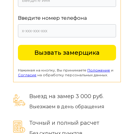
Введите номер телефона
Нажимая на кнопку, Вы принимаете
Положение
и
Согласие
на обработку персональных данных.
Выезд на замер 3 000 руб.
Выезжаем в день обращения
Точный и полный расчет
Без скрытых пунктов