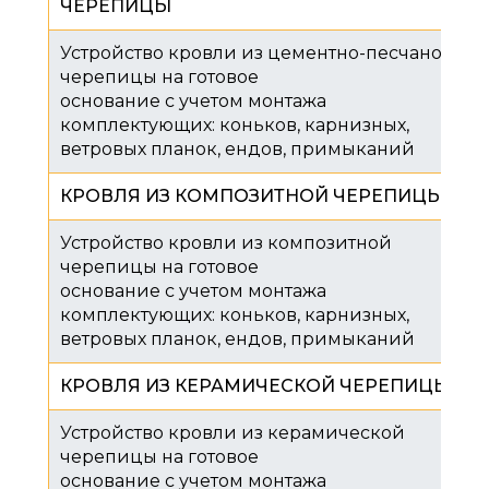
ЧЕРЕПИЦЫ
Устройство кровли из цементно-песчаной
черепицы на готовое
основание с учетом монтажа
комплектующих: коньков, карнизных,
ветровых планок, ендов, примыканий
КРОВЛЯ ИЗ КОМПОЗИТНОЙ ЧЕРЕПИЦЫ
Устройство кровли из композитной
черепицы на готовое
основание с учетом монтажа
комплектующих: коньков, карнизных,
ветровых планок, ендов, примыканий
КРОВЛЯ ИЗ КЕРАМИЧЕСКОЙ ЧЕРЕПИЦЫ
Устройство кровли из керамической
черепицы на готовое
основание с учетом монтажа