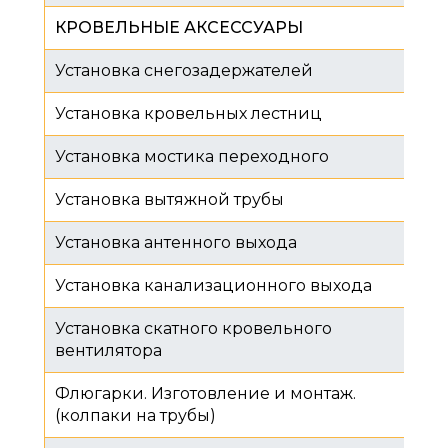
КРОВЕЛЬНЫЕ АКСЕССУАРЫ
Установка снегозадержателей​​​​​​​
Установка кровельных лестниц
Установка мостика переходного
Установка вытяжной трубы
Установка антенного выхода
Установка канализационного выхода
Установка скатного кровельного
вентилятора
Флюгарки. Изготовление и монтаж.
(колпаки на трубы)