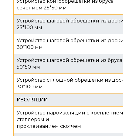
Устройство контробрешетки из бруса
сечением 25*50 мм
Устройство шаговой обрешетки из доски
25*100 мм
Устройство шаговой обрешетки из доски
30*100 мм
Устройство шаговой обрешетки из бруса
50*50 мм
Устройство сплошной обрешетки из доски
30*100 мм
ИЗОЛЯЦИИ
Устройство пароизоляции с креплением
степлером и
проклеиванием скотчем