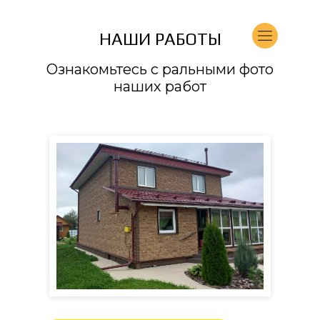
НАШИ РАБОТЫ
Ознакомьтесь с ральными фото
наших работ