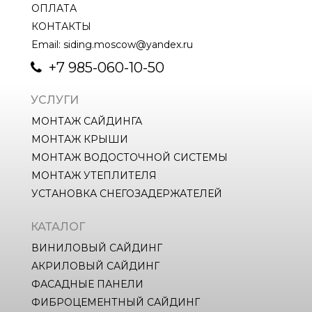
ОПЛАТА
КОНТАКТЫ
Email: siding.moscow@yandex.ru
+7 985-060-10-50
УСЛУГИ
МОНТАЖ САЙДИНГА
МОНТАЖ КРЫШИ
МОНТАЖ ВОДОСТОЧНОЙ СИСТЕМЫ
МОНТАЖ УТЕПЛИТЕЛЯ
УСТАНОВКА СНЕГОЗАДЕРЖАТЕЛЕЙ
КАТАЛОГ
ВИНИЛОВЫЙ САЙДИНГ
АКРИЛОВЫЙ САЙДИНГ
ФАСАДНЫЕ ПАНЕЛИ
ФИБРОЦЕМЕНТНЫЙ САЙДИНГ