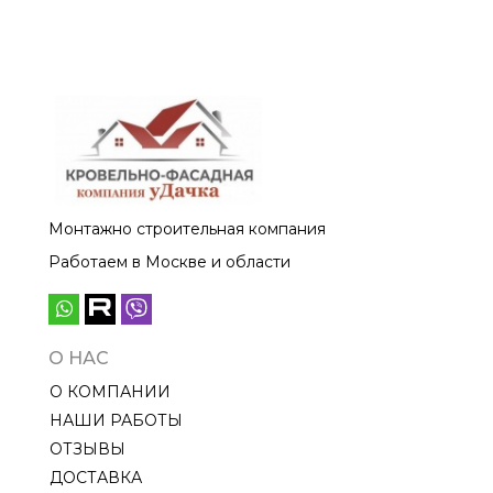
Монтажно строительная компания
Работаем в Москве и области
О НАС
О КОМПАНИИ
НАШИ РАБОТЫ
ОТЗЫВЫ
ДОСТАВКА