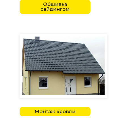
Обшивка
сайдингом
Монтаж кровли