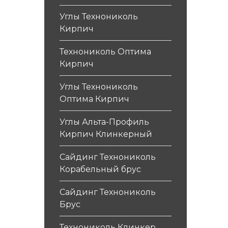
Углы Технониколь
Кирпич
Технониколь Оптима
Кирпич
Углы Технониколь
Оптима Кирпич
Углы Альта-Профиль
Кирпич Клинкерный
Сайдинг Технониколь
Корабельный брус
Сайдинг Технониколь
Брус
Технониколь Клинкер