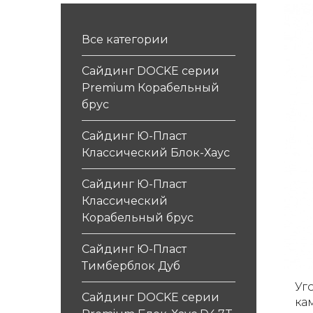
Все категории
Сайдинг DOCKE серии
Premium Корабельный
брус
Сайдинг Ю-Пласт
Классический Блок-Хаус
Сайдинг Ю-Пласт
Классический
Корабельный брус
Сайдинг Ю-Пласт
Тимберблок Дуб
Уг
Сайдинг DOCKE серии
кам