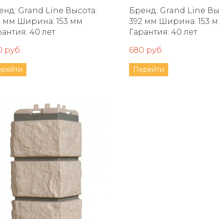
д: Grand Line Высота:
Бренд: Grand Line Высота:
ирина: 153 мм
392 мм Ширина: 153 мм
рантия: 40 лет
Гарантия: 40 лет
0 руб.
680 руб.
ерейти
Перейти