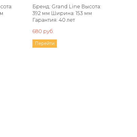
Бренд: Grand Line Высота:
392 мм Ширина: 153 мм
Гарантия: 40 лет
680 руб.
Перейти