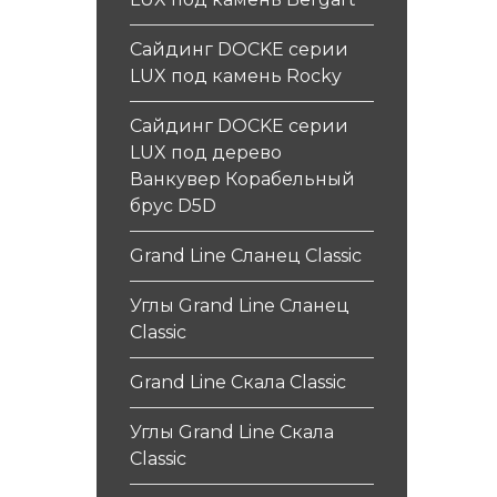
Сайдинг DOCKE серии
LUX под камень Rocky
Сайдинг DOCKE серии
LUX под дерево
Ванкувер Корабельный
брус D5D
Grand Line Сланец Classic
Углы Grand Line Сланец
Classic
Grand Line Скала Classic
Углы Grand Line Скала
Classic