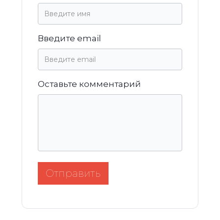
Введите email
Оставьте комментарий
Отправить