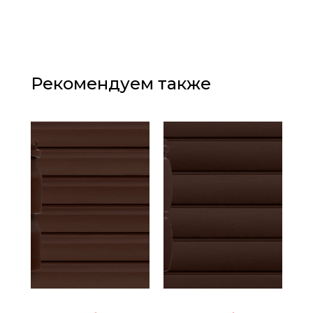
Рекомендуем также