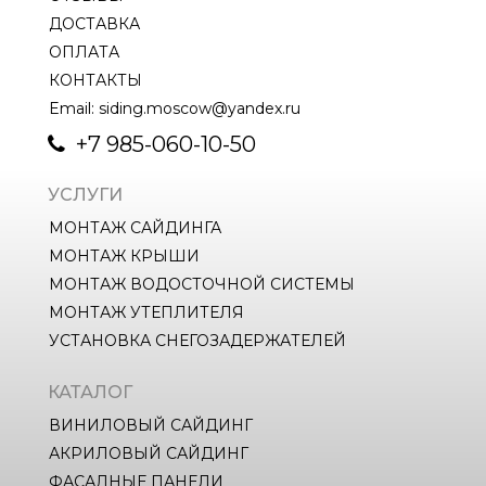
ДОСТАВКА
ОПЛАТА
КОНТАКТЫ
Email: siding.moscow@yandex.ru
+7 985-060-10-50
УСЛУГИ
МОНТАЖ САЙДИНГА
МОНТАЖ КРЫШИ
МОНТАЖ ВОДОСТОЧНОЙ СИСТЕМЫ
МОНТАЖ УТЕПЛИТЕЛЯ
УСТАНОВКА СНЕГОЗАДЕРЖАТЕЛЕЙ
КАТАЛОГ
ВИНИЛОВЫЙ САЙДИНГ
АКРИЛОВЫЙ САЙДИНГ
ФАСАДНЫЕ ПАНЕЛИ