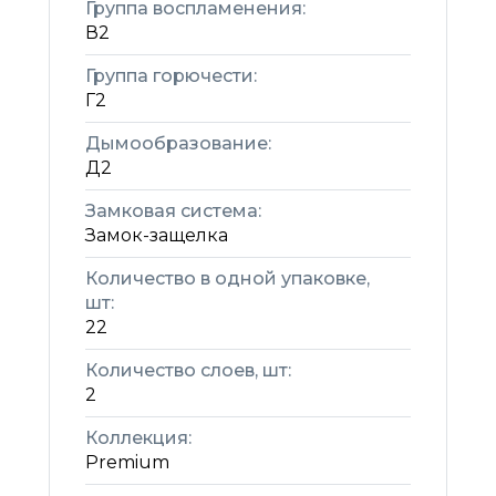
Группа воспламенения:
В2
Группа горючести:
Г2
Дымообразование:
Д2
Замковая система:
Замок-защелка
Количество в одной упаковке,
шт:
22
Количество слоев, шт:
2
Коллекция:
Premium