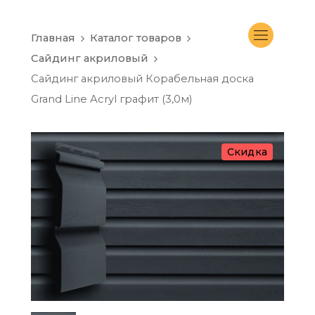
Главная
Каталог товаров
Сайдинг акриловый
Сайдинг акриловый Корабельная доска
Grand Line Acryl графит (3,0м)
Скидка