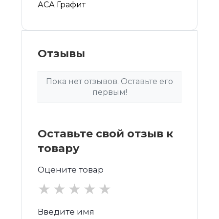
АСА Графит
Отзывы
Пока нет отзывов. Оставьте его
первым!
Оставьте свой отзыв к
товару
Оцените товар
★
★
★
★
★
Введите имя