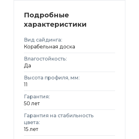
Подробные
характеристики
Вид сайдинга:
Корабельная доска
Влагостойкость:
Да
Высота профиля, мм:
11
Гарантия:
50 лет
Гарантия на стабильность
цвета:
15 лет