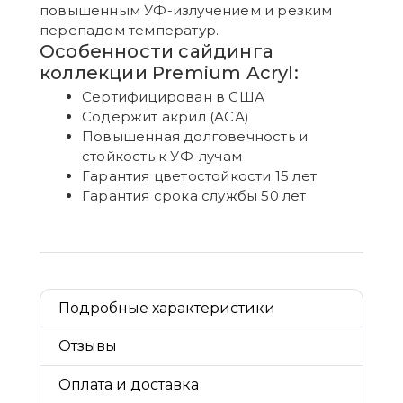
повышенным УФ-излучением и резким
перепадом температур.
Особенности сайдинга
коллекции Premium Acryl:
Сертифицирован в США
Содержит акрил (АСА)
Повышенная долговечность и
стойкость к УФ-лучам
Гарантия цветостойкости 15 лет
Гарантия срока службы 50 лет
Подробные характеристики
Отзывы
Оплата и доставка