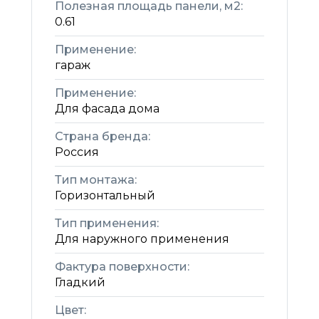
Полезная площадь панели, м2:
0.61
Применение:
гараж
Применение:
Для фасада дома
Страна бренда:
Россия
Тип монтажа:
Горизонтальный
Тип применения:
Для наружного применения
Фактура поверхности:
Гладкий
Цвет: