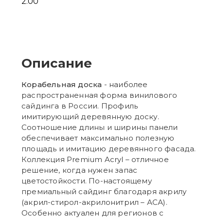
2.00
Описание
Корабельная доска
- наиболее
распространенная форма винилового
сайдинга в России. Профиль
имитирующий деревянную доску.
Соотношение длины и ширины панели
обеспечивает максимально полезную
площадь и имитацию деревянного фасада.
Коллекция Premium Acryl – отличное
решение, когда нужен запас
цветостойкости. По-настоящему
премиальный сайдинг благодаря акрилу
(акрил-стирол-акрилонитрил – АСА).
Особенно актуален для регионов с