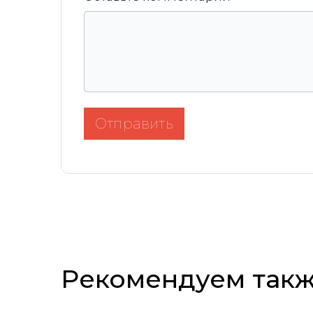
Отправить
Рекомендуем так