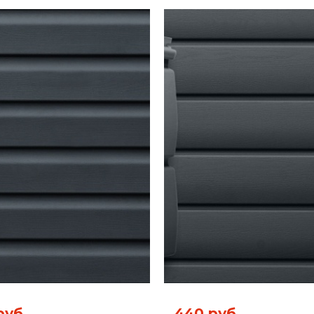
руб.
440 руб.