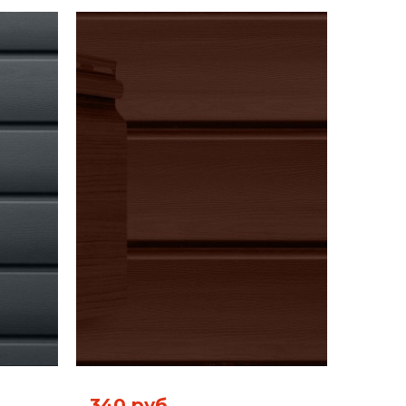
340 руб.