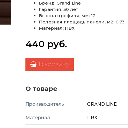
Бренд: Grand Line
Гарантия: 50 лет
Высота профиля, мм: 12
Полезная площадь панели, м2: 0,73
Материал: ПВХ
440
руб.
В корзину
О товаре
Производитель
GRAND LINE
Материал
ПВХ