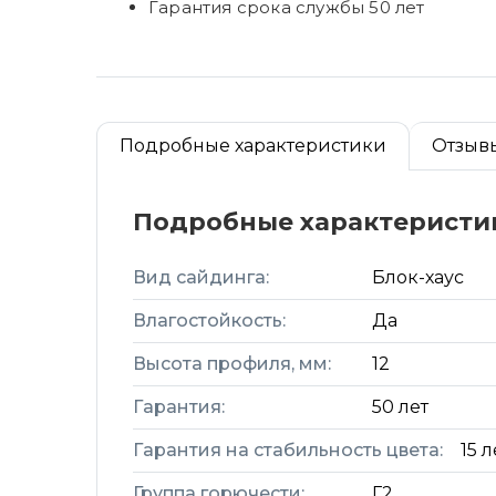
Гарантия срока службы 50 лет
Подробные характеристики
Отзыв
Подробные характеристи
Вид сайдинга:
Блок-хаус
Влагостойкость:
Да
Высота профиля, мм:
12
Гарантия:
50 лет
Гарантия на стабильность цвета:
15 л
Группа горючести:
Г2