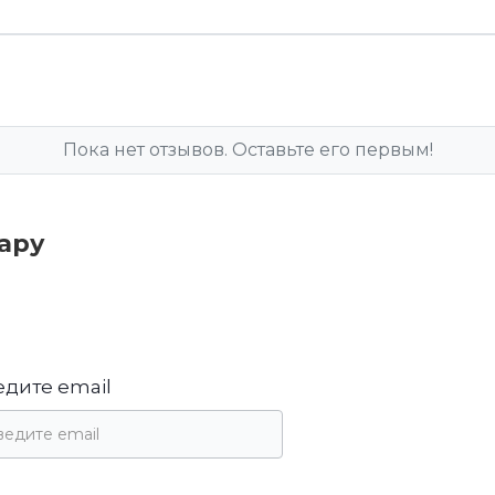
Пока нет отзывов. Оставьте его первым!
вару
едите email