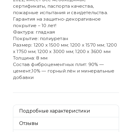
сертификаты, паспорта качества,
пожарные испытания и свидетельства.
Гарантия на защитно-декоративное
покрытие – 10 лет!
Фактура: гладкая
Покрытие: полиуретан
Размер: 1200 х 1500 мм; 1200 х 1570 мм; 1200
х 1750 мм; 1200 х 3000 мм; 1200 х 3600 мм
Толщина: 8 мм
Состав фиброцементных плит: 90% —
цемент,10% — горный лён и минеральные
добавки
Подробные характеристики
Отзывы