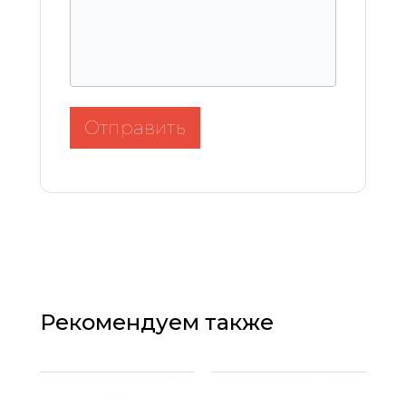
Отправить
Рекомендуем также