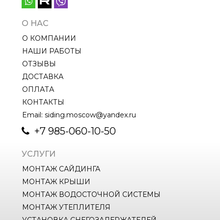
О НАС
О КОМПАНИИ
НАШИ РАБОТЫ
ОТЗЫВЫ
ДОСТАВКА
ОПЛАТА
КОНТАКТЫ
Email: siding.moscow@yandex.ru
+7 985-060-10-50
УСЛУГИ
МОНТАЖ САЙДИНГА
МОНТАЖ КРЫШИ
МОНТАЖ ВОДОСТОЧНОЙ СИСТЕМЫ
МОНТАЖ УТЕПЛИТЕЛЯ