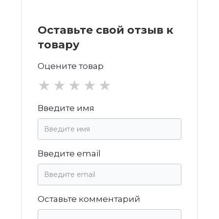
Оставьте свой отзыв к
товару
Оцените товар
★
★
★
★
★
Введите имя
Введите email
Оставьте комментарий