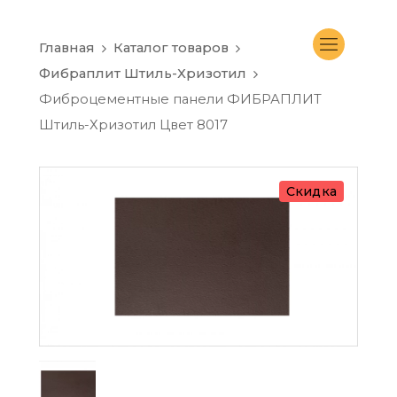
Главная
Каталог товаров
Фибраплит Штиль-Хризотил
Фиброцементные панели ФИБРАПЛИТ
Штиль-Хризотил Цвет 8017
Скидка