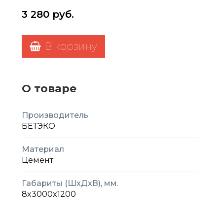
3 280
руб.
В корзину
О товаре
Производитель
БЕТЭКО
Материал
Цемент
Габариты (ШxДxВ), мм.
8x3000x1200