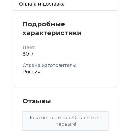
Оплата и доставка
Подробные
характеристики
Цвет:
8017
Страна изготовитель:
Россия
Отзывы
Пока нет отзывов. Оставьте его
первым!