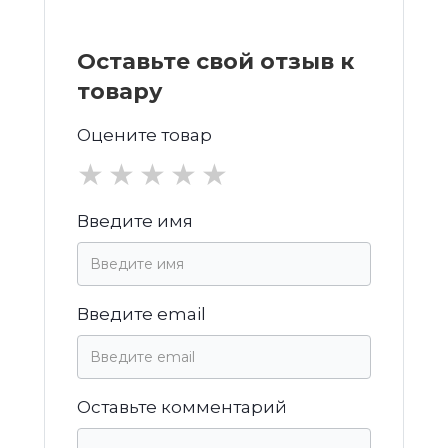
Оставьте свой отзыв к
товару
Оцените товар
★
★
★
★
★
Введите имя
Введите email
Оставьте комментарий