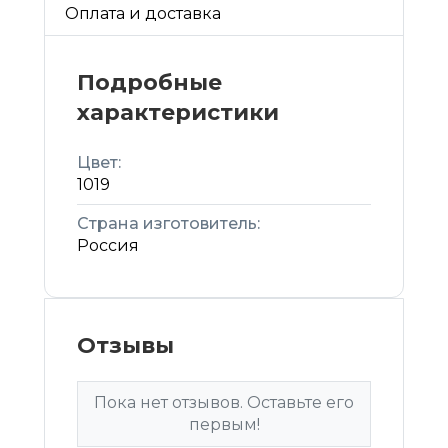
Оплата и доставка
Подробные
характеристики
Цвет:
1019
Страна изготовитель:
Россия
Отзывы
Пока нет отзывов. Оставьте его
первым!