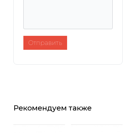
Отправить
Рекомендуем также