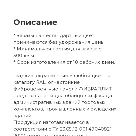
Описание
* Заказы на нестандартный цвет
принимаются без удорожания цены!
* Минимальная партия для заказа от
500 кв.м.
* Срок изготовления от 10 рабочих дней.
Гладкие, окрашенные в любой цвет по
каталогу RAL, огнестойкие
фиброцементные панели ФИБРАПЛИТ
предназначены для облицовки фасада
административных зданий торговых
комплектов, промышленных и складских
зданий.
Продукция изготавливается в
соответствии с ТУ 23.65.12-001.49040821-
2022, имеет все необходимые