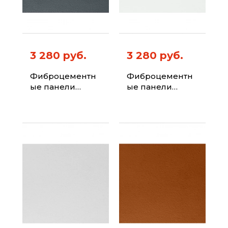
3 280 руб.
3 280 руб.
Фиброцементн
Фиброцементн
ые панели
ые панели
ФИБРАПЛИТ
ФИБРАПЛИТ
Штиль-Хризотил
Штиль-Хризотил
Цвет 7016
Цвет 7024