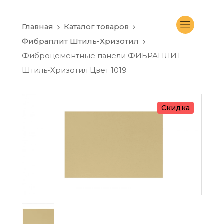
Главная
Каталог товаров
Фибраплит Штиль-Хризотил
Фиброцементные панели ФИБРАПЛИТ
Штиль-Хризотил Цвет 1019
Скидка