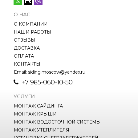
О НАС
О КОМПАНИИ
НАШИ РАБОТЫ
ОТЗЫВЫ
ДОСТАВКА
ОПЛАТА
КОНТАКТЫ
Email: siding.moscow@yandex.ru
+7 985-060-10-50
УСЛУГИ
МОНТАЖ САЙДИНГА
МОНТАЖ КРЫШИ
МОНТАЖ ВОДОСТОЧНОЙ СИСТЕМЫ
МОНТАЖ УТЕПЛИТЕЛЯ