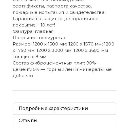
сертификаты, паспорта качества,
пожарные испытания и свидетельства.
Гарантия на защитно-декоративное
покрытие – 10 лет!
Фактура: гладкая
Покрытие: полиуретан
Размер: 1200 х 1500 мм; 1200 х 1570 мм; 1200
х 1750 мм; 1200 х 3000 мм; 1200 х 3600 мм
Толщина: 8 мм
Состав фиброцементных плит: 90% —
цемент,10% — горный лён и минеральные
добавки
Подробные характеристики
Отзывы