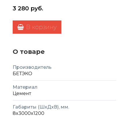
3 280
руб.
В корзину
О товаре
Производитель
БЕТЭКО
Материал
Цемент
Габариты (ШxДxВ), мм.
8x3000x1200