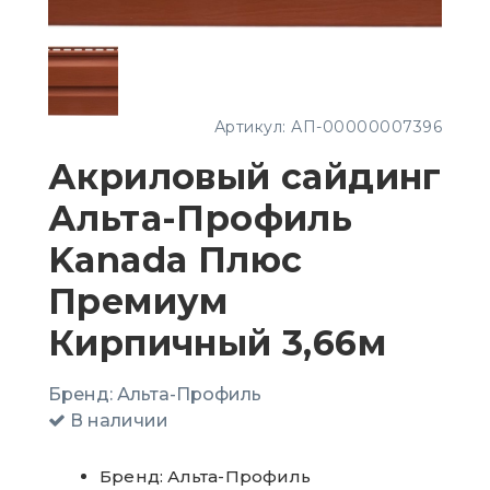
Артикул:
АП-00000007396
Акриловый сайдинг
Альта-Профиль
Kanada Плюс
Премиум
Кирпичный 3,66м
Бренд:
Альта-Профиль
В наличии
Бренд: Альта-Профиль