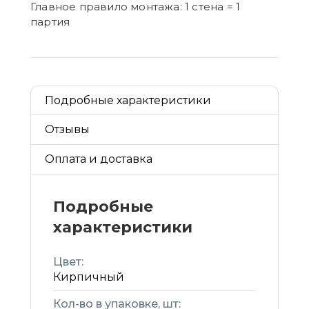
Главное правило монтажа: 1 стена = 1
партия
Подробные характеристики
Отзывы
Оплата и доставка
Подробные
характеристики
Цвет:
Кирпичный
Кол-во в упаковке, шт: