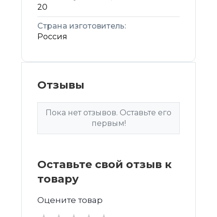
20
Страна изготовитель:
Россия
Отзывы
Пока нет отзывов. Оставьте его
первым!
Оставьте свой отзыв к
товару
Оцените товар