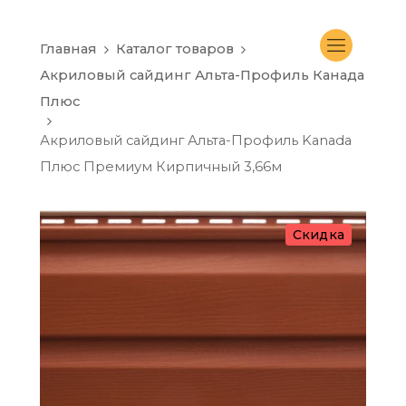
Главная
Каталог товаров
Акриловый сайдинг Альта-Профиль Канада
Плюс
Акриловый сайдинг Альта-Профиль Kanada
Плюс Премиум Кирпичный 3,66м
Скидка