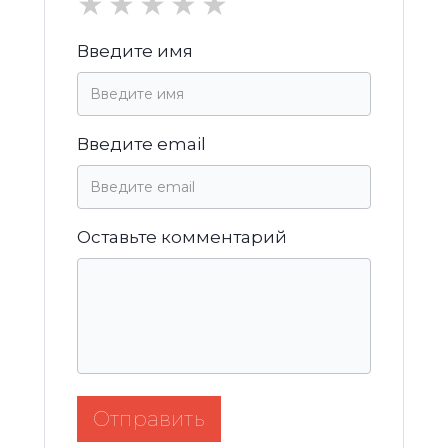
★
★
★
★
★
Введите имя
Введите email
Оставьте комментарий
Отправить