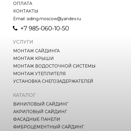
ОПЛАТА
КОНТАКТЫ
Email: siding.moscow@yandex.ru
+7 985-060-10-50
УСЛУГИ
МОНТАЖ САЙДИНГА
МОНТАЖ КРЫШИ
МОНТАЖ ВОДОСТОЧНОЙ СИСТЕМЫ
МОНТАЖ УТЕПЛИТЕЛЯ
УСТАНОВКА СНЕГОЗАДЕРЖАТЕЛЕЙ
КАТАЛОГ
ВИНИЛОВЫЙ САЙДИНГ
АКРИЛОВЫЙ САЙДИНГ
ФАСАДНЫЕ ПАНЕЛИ
ФИБРОЦЕМЕНТНЫЙ САЙДИНГ