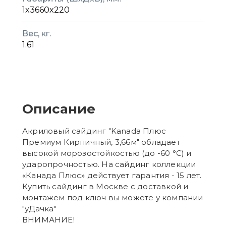
1x3660x220
Вес, кг.
1.61
Описание
Акриловый сайдинг "Kanada Плюс
Премиум Кирпичный, 3,66м" обладает
высокой морозостойкостью (до -60 °C) и
ударопрочностью. На сайдинг коллекции
«Канада Плюс» действует гарантия - 15 лет.
Купить сайдинг в Москве с доставкой и
монтажем под ключ вы можете у компании
"уДачка"
ВНИМАНИЕ!