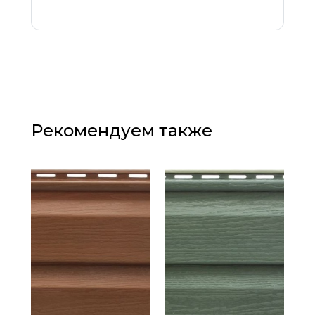
Рекомендуем также