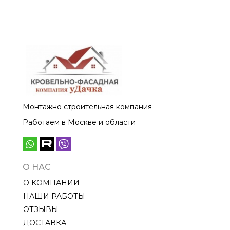
Плюс Премиум
Плюс Премиум
Жёлтый 3,6м
Золотистый 3,6м
Монтажно строительная компания
Работаем в Москве и области
О НАС
О КОМПАНИИ
НАШИ РАБОТЫ
ОТЗЫВЫ
ДОСТАВКА