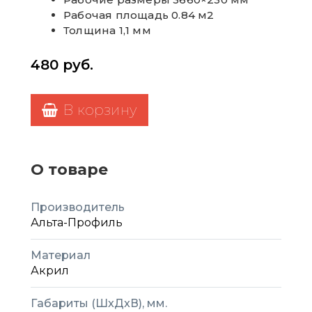
Рабочая площадь 0.84 м2
Толщина 1,1 мм
480
руб.
В корзину
О товаре
Производитель
Альта-Профиль
Материал
Акрил
Габариты (ШxДxВ), мм.