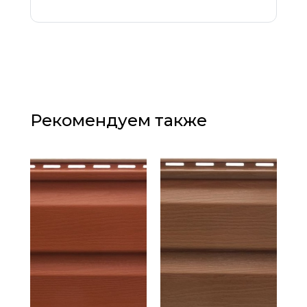
Рекомендуем также