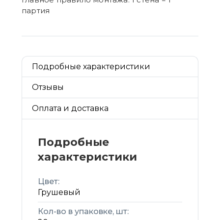
партия
Подробные характеристики
Отзывы
Оплата и доставка
Подробные
характеристики
Цвет:
Грушевый
Кол-во в упаковке, шт: