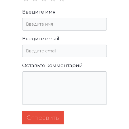
Введите имя
Введите email
Оставьте комментарий
Отправить