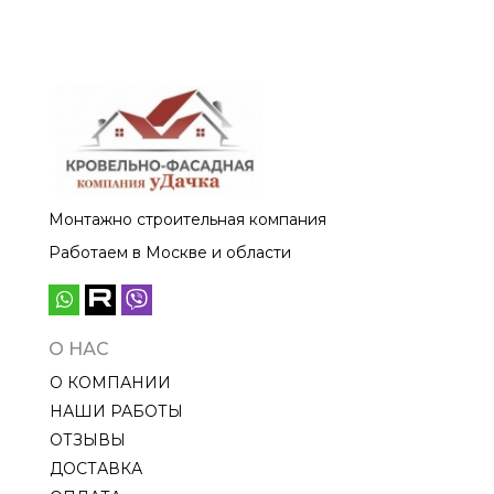
Жёлтый 3,6м
Золотистый 3,6м
Монтажно строительная компания
Работаем в Москве и области
О НАС
О КОМПАНИИ
НАШИ РАБОТЫ
ОТЗЫВЫ
ДОСТАВКА