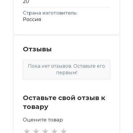
20
Страна изготовитель:
Россия
Отзывы
Пока нет отзывов. Оставьте его
первым!
Оставьте свой отзыв к
товару
Оцените товар
★
★
★
★
★