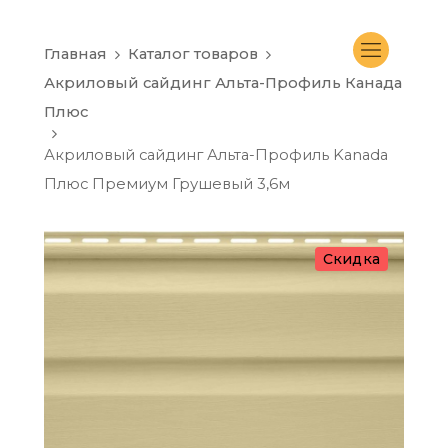
Главная
Каталог товаров
Акриловый сайдинг Альта-Профиль Канада
Плюс
Акриловый сайдинг Альта-Профиль Kanada
Плюс Премиум Грушевый 3,6м
Скидка