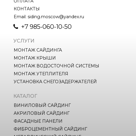
ОПЛАТА
КОНТАКТЫ
Email: siding.moscow@yandex.ru
+7 985-060-10-50
УСЛУГИ
МОНТАЖ САЙДИНГА
МОНТАЖ КРЫШИ
МОНТАЖ ВОДОСТОЧНОЙ СИСТЕМЫ
МОНТАЖ УТЕПЛИТЕЛЯ
УСТАНОВКА СНЕГОЗАДЕРЖАТЕЛЕЙ
КАТАЛОГ
ВИНИЛОВЫЙ САЙДИНГ
АКРИЛОВЫЙ САЙДИНГ
ФАСАДНЫЕ ПАНЕЛИ
ФИБРОЦЕМЕНТНЫЙ САЙДИНГ