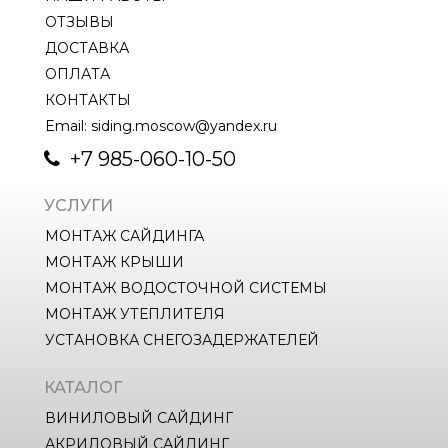
ОТЗЫВЫ
ДОСТАВКА
ОПЛАТА
КОНТАКТЫ
Email: siding.moscow@yandex.ru
+7 985-060-10-50
УСЛУГИ
МОНТАЖ САЙДИНГА
МОНТАЖ КРЫШИ
МОНТАЖ ВОДОСТОЧНОЙ СИСТЕМЫ
МОНТАЖ УТЕПЛИТЕЛЯ
УСТАНОВКА СНЕГОЗАДЕРЖАТЕЛЕЙ
КАТАЛОГ
ВИНИЛОВЫЙ САЙДИНГ
АКРИЛОВЫЙ САЙДИНГ