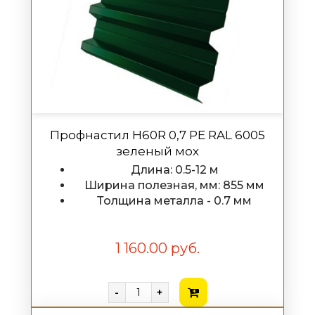
Профнастил H60R 0,7 PE RAL 6005
зеленый мох
Длина: 0.5-12 м
Ширина полезная, мм: 855 мм
Толщина металла - 0.7 мм
1 160.00 руб.
-
+