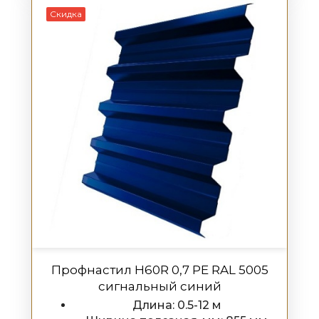
Скидка
Профнастил H60R 0,7 PE RAL 5005
сигнальный синий
Длина: 0.5-12 м