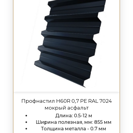
Профнастил H60R 0,7 PE RAL 7024
мокрый асфальт
Длина: 0.5-12 м
Ширина полезная, мм: 855 мм
Толщина металла - 0.7 мм