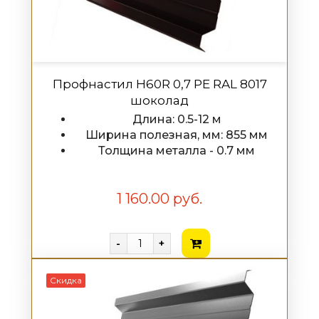
Профнастил H60R 0,7 PE RAL 8017
шоколад
Длина: 0.5-12 м
Ширина полезная, мм: 855 мм
Толщина металла - 0.7 мм
1 160.00 руб.
-
+
Скидка