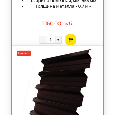
Ширина полезная, мм: 855 мм
Толщина металла - 0.7 мм
1 160.00 руб.
-
+
Скидка