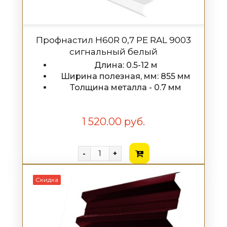
Профнастил H60R 0,7 PE RAL 9003
сигнальный белый
Длина: 0.5-12 м
Ширина полезная, мм: 855 мм
Толщина металла - 0.7 мм
1 520.00 руб.
-
+
Скидка