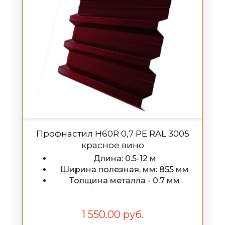
Профнастил H60R 0,7 PE RAL 3005
красное вино
Длина: 0.5-12 м
Ширина полезная, мм: 855 мм
Толщина металла - 0.7 мм
1 550.00 руб.