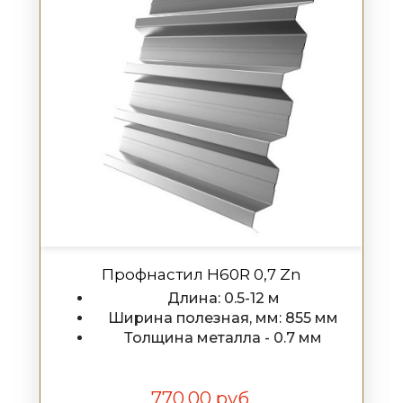
Профнастил H60R 0,7 Zn
Длина: 0.5-12 м
Ширина полезная, мм: 855 мм
Толщина металла - 0.7 мм
770.00 руб.