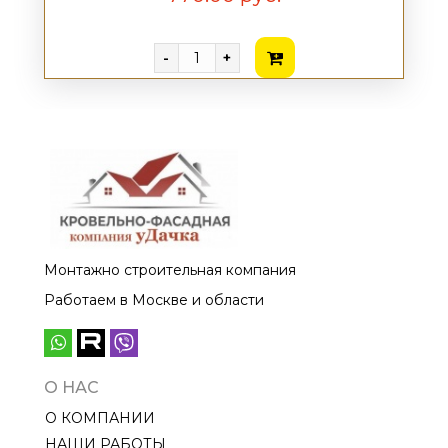
-
+
Монтажно строительная компания
Работаем в Москве и области
О НАС
О КОМПАНИИ
НАШИ РАБОТЫ