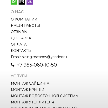
О НАС
О КОМПАНИИ
НАШИ РАБОТЫ
ОТЗЫВЫ
ДОСТАВКА
ОПЛАТА
КОНТАКТЫ
Email: siding.moscow@yandex.ru
+7 985-060-10-50
УСЛУГИ
МОНТАЖ САЙДИНГА
МОНТАЖ КРЫШИ
МОНТАЖ ВОДОСТОЧНОЙ СИСТЕМЫ
МОНТАЖ УТЕПЛИТЕЛЯ