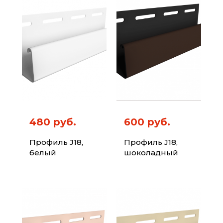
480 руб.
600 руб.
Профиль J18,
Профиль J18,
белый
шоколадный