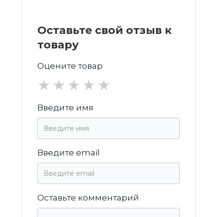
Оставьте свой отзыв к
товару
Оцените товар
★
★
★
★
★
Введите имя
Введите email
Оставьте комментарий