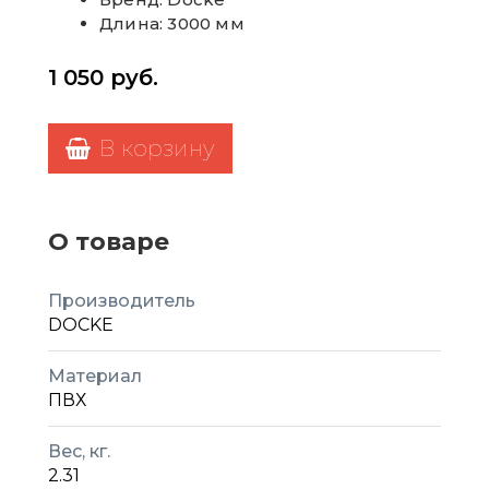
Длина: 3000 мм
1 050
руб.
В корзину
О товаре
Производитель
DOCKE
Материал
ПВХ
Вес, кг.
2.31