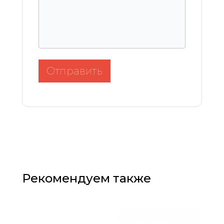
Отправить
Рекомендуем также