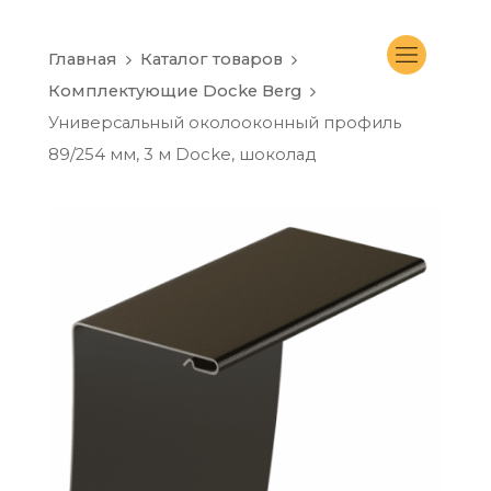
Главная
Каталог товаров
Комплектующие Docke Berg
Универсальный околооконный профиль
89/254 мм, 3 м Docke, шоколад