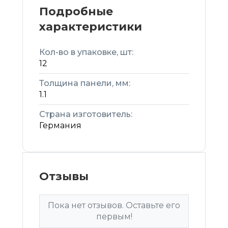
Подробные
характеристики
Кол-во в упаковке, шт:
12
Толщина панели, мм:
1.1
Страна изготовитель:
Германия
Отзывы
Пока нет отзывов. Оставьте его
первым!