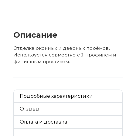
Описание
Отделка оконных и дверных проёмов.
Используется совместно с J-профилем и
финишным профилем.
Подробные характеристики
Отзывы
Оплата и доставка