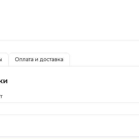
ы
Оплата и доставка
ки
т