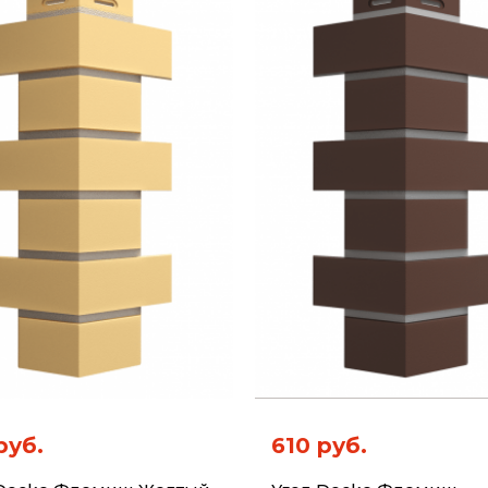
руб.
610 руб.