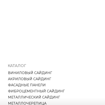
КАТАЛОГ
ВИНИЛОВЫЙ САЙДИНГ
АКРИЛОВЫЙ САЙДИНГ
ФАСАДНЫЕ ПАНЕЛИ
ФИБРОЦЕМЕНТНЫЙ САЙДИНГ
МЕТАЛЛИЧЕСКИЙ САЙДИНГ
МЕТАЛЛОЧЕРЕПИЦА