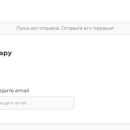
Пока нет отзывов. Оставьте его первым!
вару
едите email