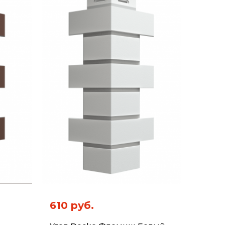
610 руб.