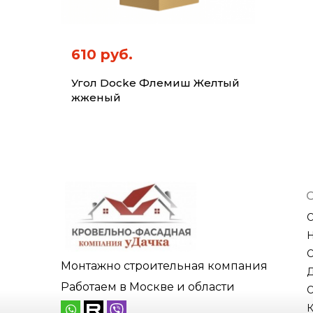
610 руб.
Угол Docke Флемиш Желтый
жженый
Монтажно строительная компания
Работаем в Москве и области