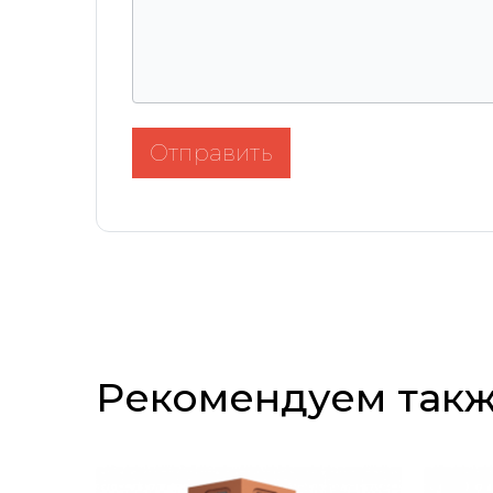
Отправить
Рекомендуем так