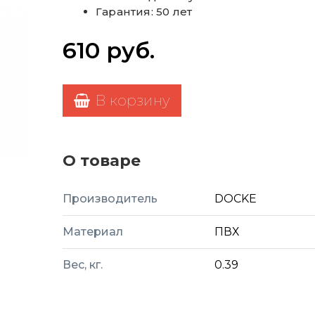
Гарантия: 50 лет
610
руб.
В корзину
О товаре
Производитель
DOCKE
Материал
ПВХ
Вес, кг.
0.39