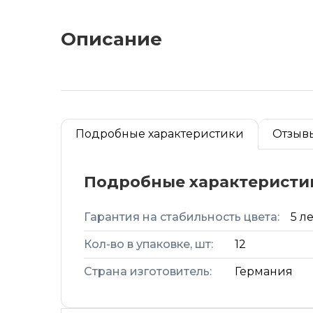
Описание
Подробные характеристики
Отзыв
Подробные характеристи
Гарантия на стабильность цвета:
5 ле
Кол-во в упаковке, шт:
12
Страна изготовитель:
Германия