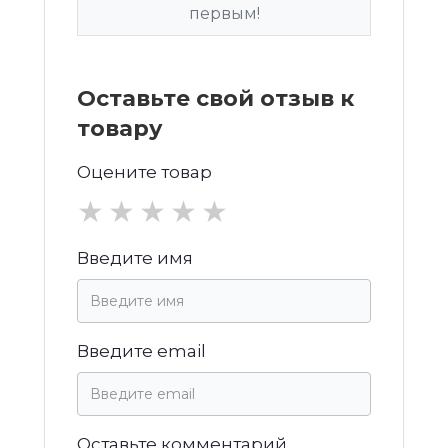
первым!
Оставьте свой отзыв к
товару
Оцените товар
★
★
★
★
★
Введите имя
Введите email
Оставьте комментарий