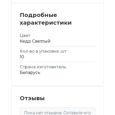
Подробные
характеристики
Цвет:
Кедр Светлый
Кол-во в упаковке, шт:
10
Страна изготовитель:
Беларусь
Отзывы
Пока нет отзывов. Оставьте его