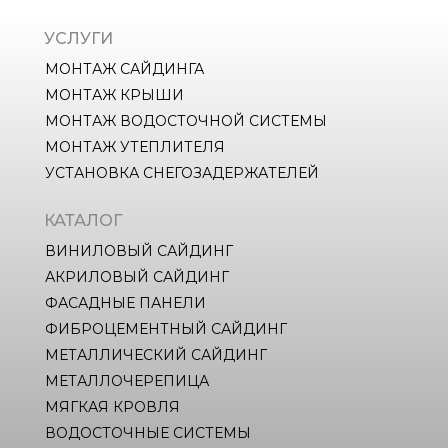
УСЛУГИ
МОНТАЖ САЙДИНГА
МОНТАЖ КРЫШИ
МОНТАЖ ВОДОСТОЧНОЙ СИСТЕМЫ
МОНТАЖ УТЕПЛИТЕЛЯ
УСТАНОВКА СНЕГОЗАДЕРЖАТЕЛЕЙ
КАТАЛОГ
ВИНИЛОВЫЙ САЙДИНГ
АКРИЛОВЫЙ САЙДИНГ
ФАСАДНЫЕ ПАНЕЛИ
ФИБРОЦЕМЕНТНЫЙ САЙДИНГ
МЕТАЛЛИЧЕСКИЙ САЙДИНГ
МЕТАЛЛОЧЕРЕПИЦА
МЯГКАЯ КРОВЛЯ
ВОДОСТОЧНЫЕ СИСТЕМЫ