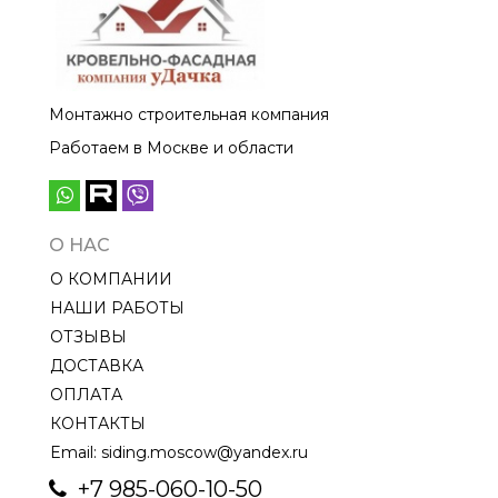
Монтажно строительная компания
Работаем в Москве и области
О НАС
О КОМПАНИИ
НАШИ РАБОТЫ
ОТЗЫВЫ
ДОСТАВКА
ОПЛАТА
КОНТАКТЫ
Email: siding.moscow@yandex.ru
+7 985-060-10-50