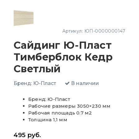
Артикул:
ЮП-0000000147
Сайдинг Ю-Пласт
Тимберблок Кедр
Светлый
Бренд:
Ю-Пласт
В наличии
Бренд: Ю-Пласт
Рабочие размеры 3050×230 мм
Рабочая площадь 0.7 м2
Толщина 1,1 мм
495
руб.