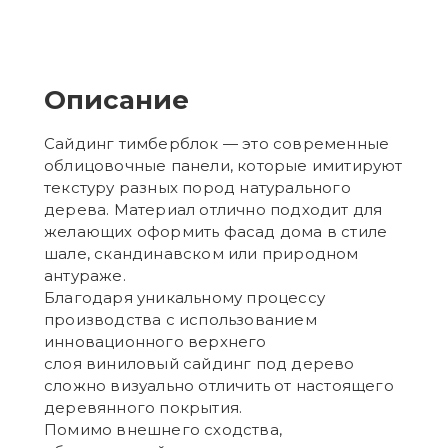
Описание
Сайдинг тимберблок — это современные
облицовочные панели, которые имитируют
текстуру разных пород натурального
дерева. Материал отлично подходит для
желающих оформить фасад дома в стиле
шале, скандинавском или природном
антураже.
Благодаря уникальному процессу
производства с использованием
инновационного верхнего
слоя виниловый сайдинг под дерево
сложно визуально отличить от настоящего
деревянного покрытия.
Помимо внешнего сходства,