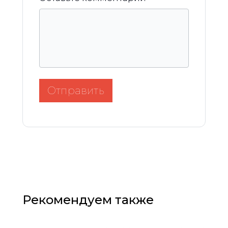
Отправить
Рекомендуем также