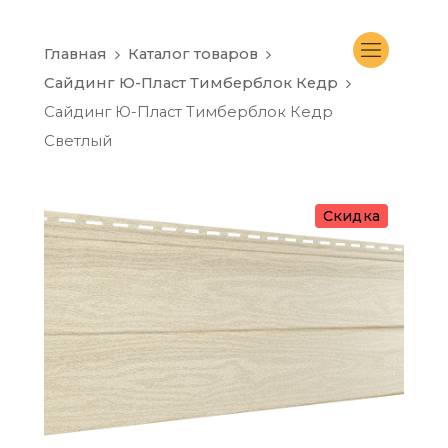
Главная
Каталог товаров
Сайдинг Ю-Пласт Тимберблок Кедр
Сайдинг Ю-Пласт Тимберблок Кедр
Светлый
Скидка