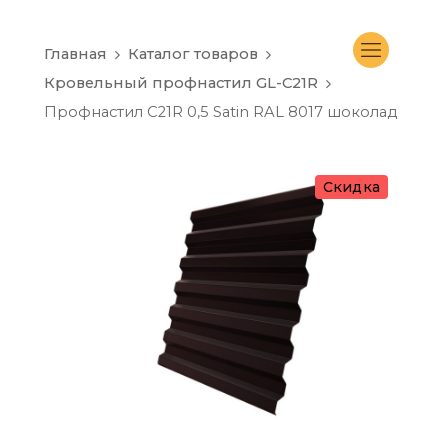
Главная
Каталог товаров
Кровельный профнастил GL-C21R
Профнастил C21R 0,5 Satin RAL 8017 шоколад
Скидка