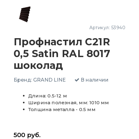
Артикул:
53940
Профнастил C21R
0,5 Satin RAL 8017
шоколад
Бренд:
GRAND LINE
В наличии
Длина: 0.5-12 м
Ширина полезная, мм: 1010 мм
Толщина металла - 0.5 мм
500
руб.