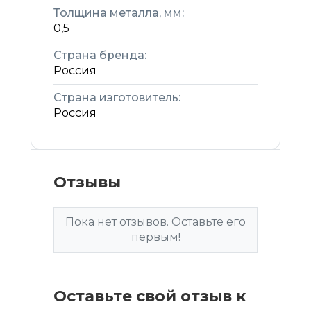
Толщина металла, мм:
0,5
Страна бренда:
Россия
Страна изготовитель:
Россия
Отзывы
Пока нет отзывов. Оставьте его
первым!
Оставьте свой отзыв к