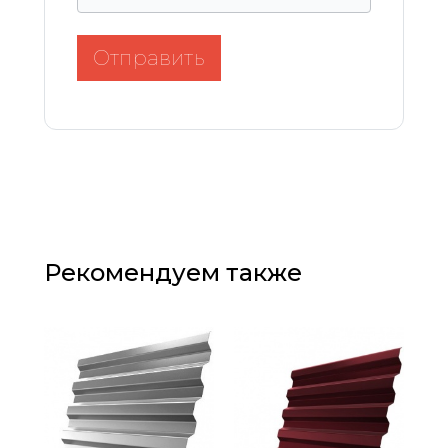
Отправить
Рекомендуем также