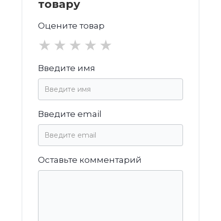
товару
Оцените товар
★
★
★
★
★
Введите имя
Введите email
Оставьте комментарий