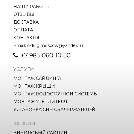
НАШИ РАБОТЫ
ОТЗЫВЫ
ДОСТАВКА
ОПЛАТА
КОНТАКТЫ
Email: siding.moscow@yandex.ru
+7 985-060-10-50
УСЛУГИ
МОНТАЖ САЙДИНГА
МОНТАЖ КРЫШИ
МОНТАЖ ВОДОСТОЧНОЙ СИСТЕМЫ
МОНТАЖ УТЕПЛИТЕЛЯ
УСТАНОВКА СНЕГОЗАДЕРЖАТЕЛЕЙ
КАТАЛОГ
ВИНИЛОВЫЙ САЙДИНГ