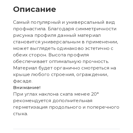
Описание
Самый популярный и универсальный вид
профнастила. Благодаря симметричности
рисунка профиля данный материал
становится универсальным в применении,
может выглядеть одинаково эстетично с
обеих сторон. Высота профиля
обеспечивает оптимальную прочность.
Материал будет органично смотреться на
крыше любого строения, ограждении,
фасаде.
Внимание!
При углах наклона ската менее 20°
рекомендуется дополнительная
герметизация продольного и поперечного
стыка.