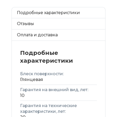
Подробные характеристики
Отзывы
Оплата и доставка
Подробные
характеристики
Блеск поверхности:
Глянцевая
Гарантия на внешний вид, лет:
10
Гарантия на технические
характеристики, лет: