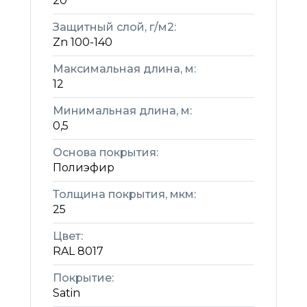
20
Защитный слой, г/м2:
Zn 100-140
Максимальная длина, м:
12
Минимальная длина, м:
0,5
Основа покрытия:
Полиэфир
Толщина покрытия, мкм:
25
Цвет:
RAL 8017
Покрытие:
Satin