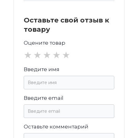
Оставьте свой отзыв к
товару
Оцените товар
★
★
★
★
★
Введите имя
Введите email
Оставьте комментарий