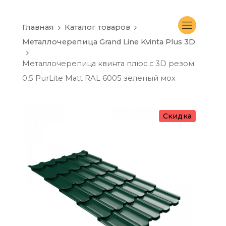
Главная
Каталог товаров
Металлочерепица Grand Line Kvinta Plus 3D
Металлочерепица квинта плюс с 3D резом
0,5 PurLite Matt RAL 6005 зеленый мох
Скидка