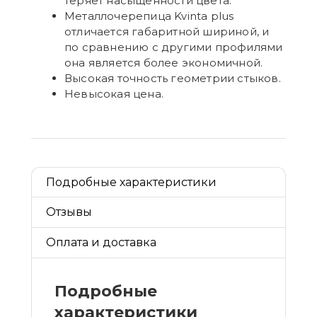
теряет насыщенности цвета.
Металлочерепица Kvinta plus
отличается габаритной шириной, и
по сравнению с другими профилями
она является более экономичной.
Высокая точность геометрии стыков.
Невысокая цена.
Подробные характеристики
Отзывы
Оплата и доставка
Подробные
характеристики