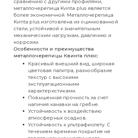
сравнению с другими профилями,
металлочерепица Kvinta plus является
более экономичной. Металлочерепица
Kvinta plus изготовлена из оцинкованной
стали, устойчивой к значительным
механическим нагрузкам, давлению и
коррозии.
Особенности и преимущества
металлочерепицы Квинта плюс:
Красивый внешний вид, широкая
цветовая палитра, разнообразие
текстур с высокими
эксплуатационными
характеристиками.
Повышенная прочность за счет
наличия канавки на гребне.
Устойчивость к воздействию
атмосферных осадков.
Устойчивость к ультрафиолету. С
течением времени покрытие не