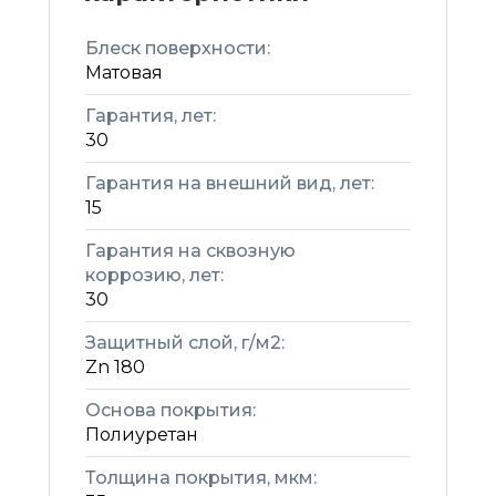
Блеск поверхности:
Матовая
Гарантия, лет:
30
Гарантия на внешний вид, лет:
15
Гарантия на сквозную
коррозию, лет:
30
Защитный слой, г/м2:
Zn 180
Основа покрытия:
Полиуретан
Толщина покрытия, мкм: