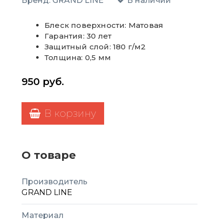
Бренд:
GRAND LINE
В наличии
Блеск поверхности: Матовая
Гарантия: 30 лет
Защитный слой: 180 г/м2
Толщина: 0,5 мм
950
руб.
В корзину
О товаре
Производитель
GRAND LINE
Материал