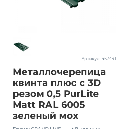
Артикул:
457441
Металлочерепица
квинта плюс с 3D
резом 0,5 PurLite
Matt RAL 6005
зеленый мох