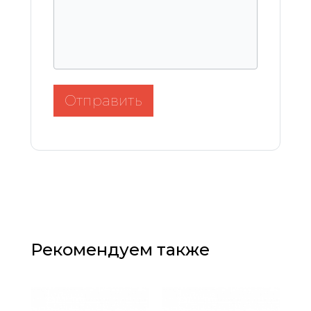
Отправить
Рекомендуем также