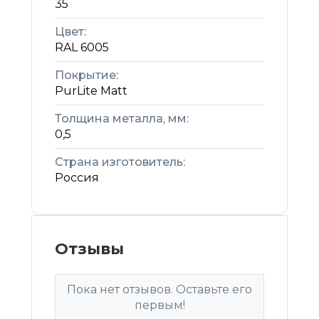
35
Цвет:
RAL 6005
Покрытие:
PurLite Matt
Толщина металла, мм:
0,5
Страна изготовитель:
Россия
Отзывы
Пока нет отзывов. Оставьте его
первым!