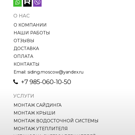
О НАС
О КОМПАНИИ
НАШИ РАБОТЫ
ОТЗЫВЫ
ДОСТАВКА
ОПЛАТА
КОНТАКТЫ
Email: siding.moscow@yandex.ru
+7 985-060-10-50
УСЛУГИ
МОНТАЖ САЙДИНГА
МОНТАЖ КРЫШИ
МОНТАЖ ВОДОСТОЧНОЙ СИСТЕМЫ
МОНТАЖ УТЕПЛИТЕЛЯ