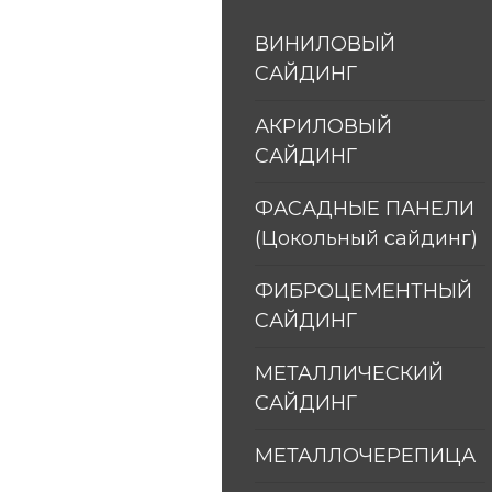
ВИНИЛОВЫЙ 
САЙДИНГ
АКРИЛОВЫЙ 
САЙДИНГ
ФАСАДНЫЕ ПАНЕЛИ 
(Цокольный сайдинг)
ФИБРОЦЕМЕНТНЫЙ 
САЙДИНГ
МЕТАЛЛИЧЕСКИЙ 
САЙДИНГ
МЕТАЛЛОЧЕРЕПИЦА