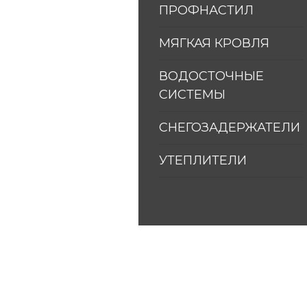
ПРОФНАСТИЛ
МЯГКАЯ КРОВЛЯ
ВОДОСТОЧНЫЕ 
СИСТЕМЫ
СНЕГОЗАДЕРЖАТЕЛИ
УТЕПЛИТЕЛИ